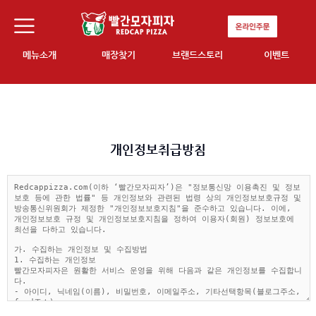
메뉴소개
매장찾기
브랜드스토리
이벤트
개인정보취급방침