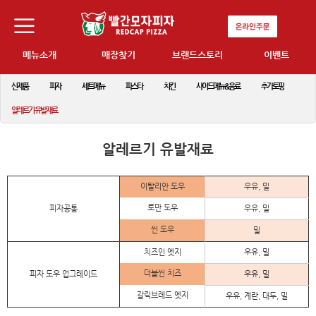
메뉴소개
매장찾기
브랜드스토리
이벤트
신제품
피자
세트메뉴
파스타
치킨
사이드메뉴&음료
추가토핑
알레르기 유발재료
알레르기 유발재료
이탈리안 도우
우유, 밀
로만 도우
피자공통
우유, 밀
씬 도우
밀
치즈인 엣지
우유, 밀
더블씬 치즈
피자 도우 업그레이드
우유, 밀
갈릭브레드 엣지
우유, 계란, 대두, 밀