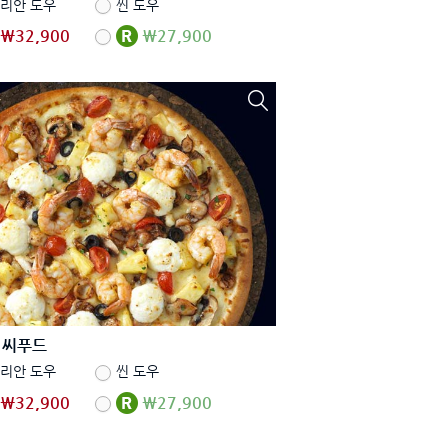
리안 도우
씬 도우
₩32,900
₩27,900
 씨푸드
리안 도우
씬 도우
₩32,900
₩27,900