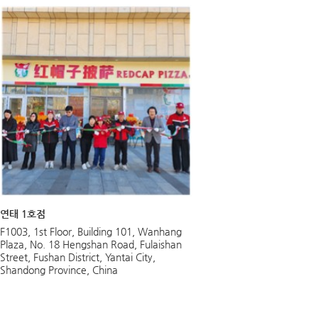
연태 1호점
F1003, 1st Floor, Building 101, Wanhang
Plaza, No. 18 Hengshan Road, Fulaishan
Street, Fushan District, Yantai City,
Shandong Province, China