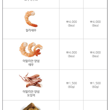
\4,000
\4,000
(8ea)
(8ea)
칠리새우
\4,000
\4,000
(8ea)
(8ea)
이탈리안 양념
새우
\1,500
\1,500
(60g)
(60g)
이탈리안 양념
오징어