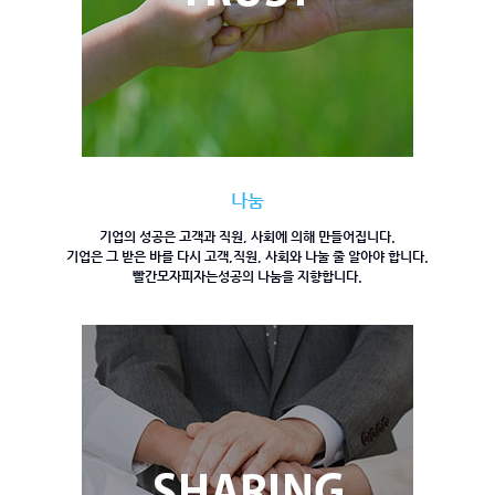
나눔
기업의 성공은
고객과 직원, 사회에 의해 만들어집니다.
기업은 그 받은 바를 다시 고객,
직원, 사회와 나눌 줄 알아야 합니다.
빨간모자피자는
성공의 나눔을 지향합니다.