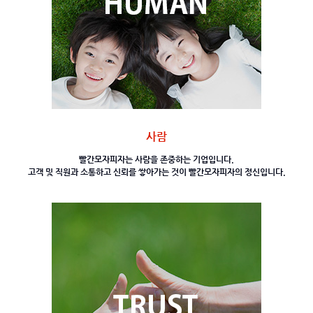
사람
빨간모자피자는 사람을 존중하는 기업입니다.
고객 및 직원과 소통하고 신뢰를
쌓아가는 것이
빨간모자피자의 정신입니다.